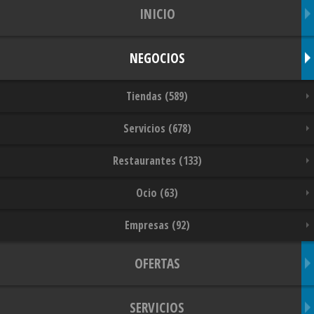
INICIO
NEGOCIOS
Tiendas (589)
Servicios (678)
Restaurantes (133)
Ocio (63)
Empresas (92)
OFERTAS
SERVICIOS