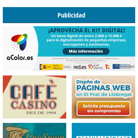
Publicidad