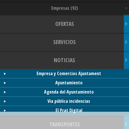
Empresas (92)
OFERTAS
SERVICIOS
NOTICIAS
Empresa y Comercios Ajuntament
Ayuntamiento
Agenda del Ayuntamiento
Via pública incidencias
El Prat Digital
TRANSPORTES