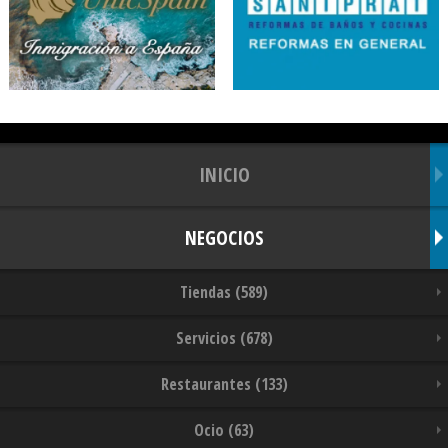
INICIO
NEGOCIOS
Tiendas (589)
Servicios (678)
Restaurantes (133)
Ocio (63)