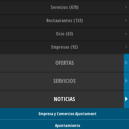
Servicios (678)
Restaurantes (133)
Ocio (63)
Empresas (92)
OFERTAS
SERVICIOS
NOTICIAS
Empresa y Comercios Ajuntament
Ayuntamiento