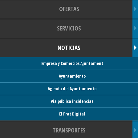
OFERTAS
SERVICIOS
NOTICIAS
Empresa y Comercios Ajuntament
Ayuntamiento
Agenda del Ayuntamiento
Via pública incidencias
El Prat Digital
TRANSPORTES