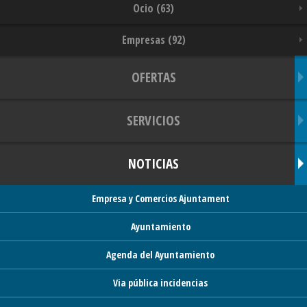
Ocio (63)
Empresas (92)
OFERTAS
SERVICIOS
NOTICIAS
Empresa y Comercios Ajuntament
Ayuntamiento
Agenda del Ayuntamiento
Via pública incidencias