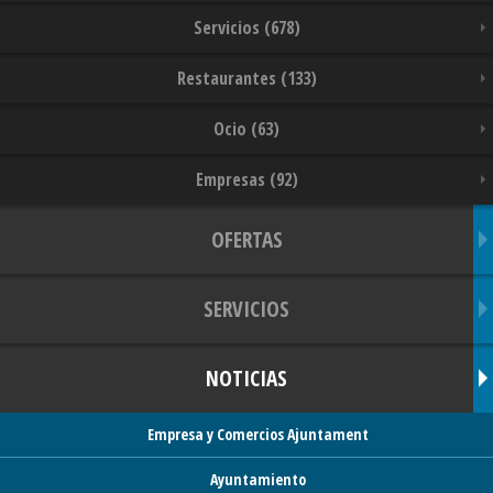
Servicios (678)
Restaurantes (133)
Ocio (63)
Empresas (92)
OFERTAS
SERVICIOS
NOTICIAS
Empresa y Comercios Ajuntament
Ayuntamiento