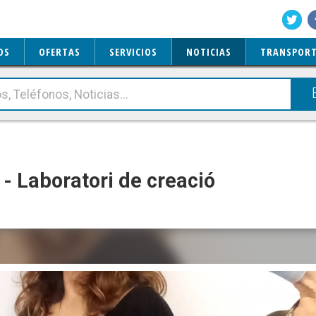
OS
OFERTAS
SERVICIOS
NOTICIAS
TRANSPORT
- Laboratori de creació