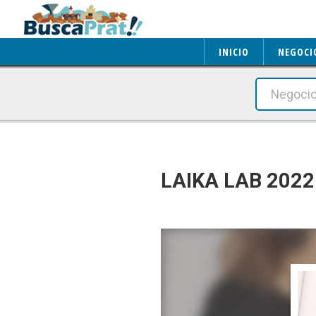
INICIO
NEGOCI
LAIKA LAB 2022 