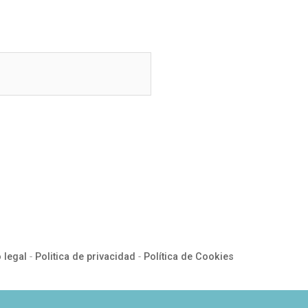
 legal
-
Politica de privacidad
-
Política de Cookies