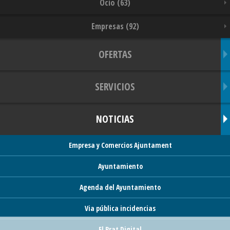
Ocio (63)
Empresas (92)
OFERTAS
SERVICIOS
NOTICIAS
Empresa y Comercios Ajuntament
Ayuntamiento
Agenda del Ayuntamiento
Via pública incidencias
El Prat Digital