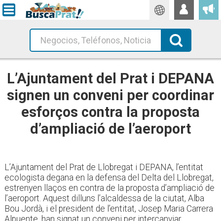
Traductor
Busca!
L’Ajuntament del Prat i DEPANA
signen un conveni per coordinar
esforços contra la proposta
d’ampliació de l’aeroport
L’Ajuntament del Prat de Llobregat i DEPANA, l’entitat
ecologista degana en la defensa del Delta del Llobregat,
estrenyen llaços en contra de la proposta d’ampliació de
l’aeroport. Aquest dilluns l’alcaldessa de la ciutat, Alba
Bou Jordà, i el president de l’entitat, Josep Maria Carrera
Alpuente, han signat un conveni per intercanviar