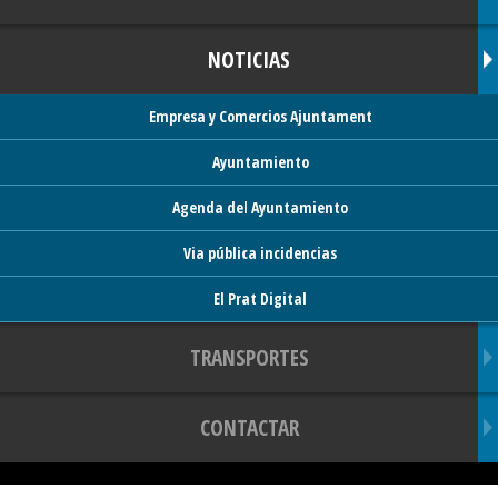
NOTICIAS
Empresa y Comercios Ajuntament
Ayuntamiento
Agenda del Ayuntamiento
Via pública incidencias
El Prat Digital
TRANSPORTES
CONTACTAR