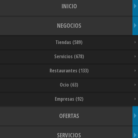
INICIO
NEGOCIOS
Tiendas (589)
Servicios (678)
Restaurantes (133)
Ocio (63)
Empresas (92)
OFERTAS
SERVICIOS