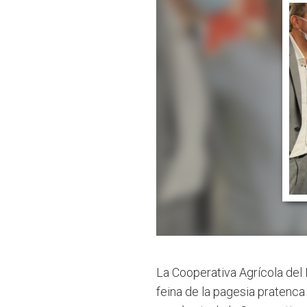
La Cooperativa Agrícola del Pr
feina de la pagesia pratenca