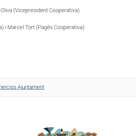
Oliva (Vicepresident Cooperativa)
) i Marcel Tort (Pagès Cooperativa)
ercios Ajuntament