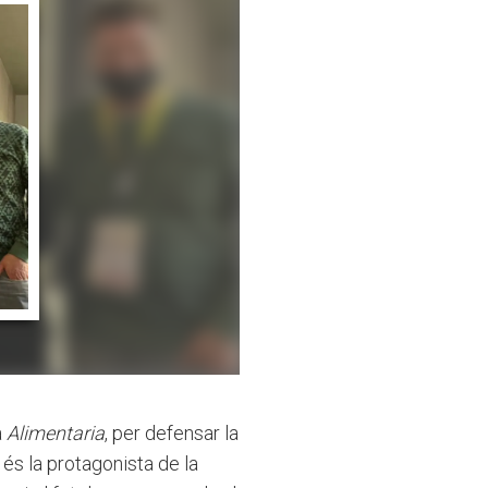
a
Alimentaria
, per defensar la
 és la protagonista de la