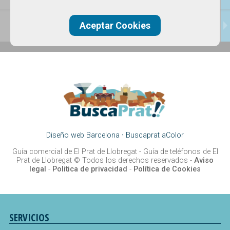
CONTACTAR
Aceptar Cookies
Diseño web Barcelona
·
Buscaprat aColor
Guía comercial de El Prat de Llobregat -
Guía de teléfonos de El
Prat de Llobregat
© Todos los derechos reservados -
Aviso
legal
-
Politica de privacidad
-
Política de Cookies
SERVICIOS