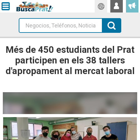
Traductor
Busca!
Més de 450 estudiants del Prat
participen en els 38 tallers
d'apropament al mercat laboral