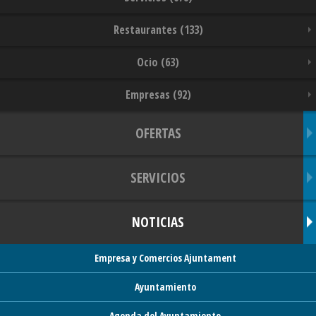
Restaurantes (133)
Ocio (63)
Empresas (92)
OFERTAS
SERVICIOS
NOTICIAS
Empresa y Comercios Ajuntament
Ayuntamiento
Agenda del Ayuntamiento