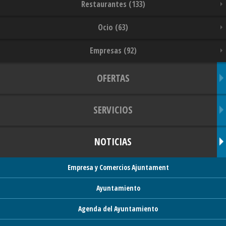
Restaurantes (133)
Ocio (63)
Empresas (92)
OFERTAS
SERVICIOS
NOTICIAS
Empresa y Comercios Ajuntament
Ayuntamiento
Agenda del Ayuntamiento