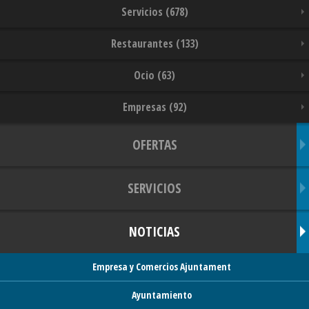
Servicios (678)
Restaurantes (133)
Ocio (63)
Empresas (92)
OFERTAS
SERVICIOS
NOTICIAS
Empresa y Comercios Ajuntament
Ayuntamiento