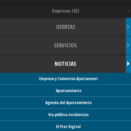
Empresas (92)
OFERTAS
SERVICIOS
NOTICIAS
Empresa y Comercios Ajuntament
Ayuntamiento
Agenda del Ayuntamiento
Via pública incidencias
El Prat Digital