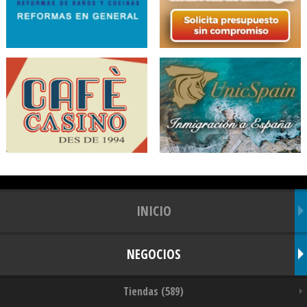
INICIO
NEGOCIOS
Tiendas (589)