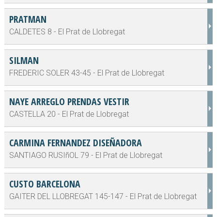
PRATMAN
CALDETES 8 - El Prat de Llobregat
SILMAN
FREDERIC SOLER 43-45 - El Prat de Llobregat
NAYE ARREGLO PRENDAS VESTIR
CASTELLA 20 - El Prat de Llobregat
CARMINA FERNANDEZ DISEÑADORA
SANTIAGO RUSIñOL 79 - El Prat de Llobregat
CUSTO BARCELONA
GAITER DEL LLOBREGAT 145-147 - El Prat de Llobregat