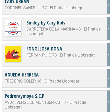
CARY URBAN
CORONEL SANFELIU 77 - El Prat de Llobregat
Smiley by Cary Kids
CARRETERA DE LA MARINA 43 - El Prat de
Llobregat
FONOLLOSA DONA
FERRAN PUIG 73 - El Prat de Llobregat
AGUEDA HERRERA
FREDERIC SOLER 66 - El Prat de Llobregat
Pedreraymoya S.C.P
AVDA. VERGE DE MONTSERRAT 17 - El Prat de
Llobregat