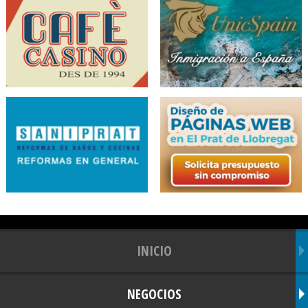
INICIO
NEGOCIOS