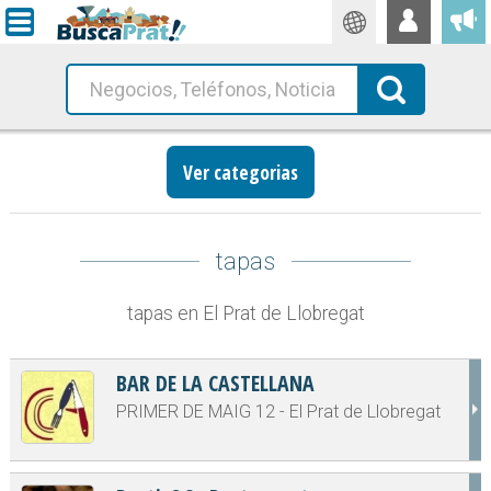
Traductor
Busca!
Ver categorias
tapas
tapas en El Prat de Llobregat
BAR DE LA CASTELLANA
PRIMER DE MAIG 12 - El Prat de Llobregat