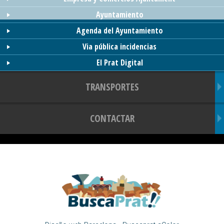
Ayuntamiento
Agenda del Ayuntamiento
Via pública incidencias
El Prat Digital
TRANSPORTES
CONTACTAR