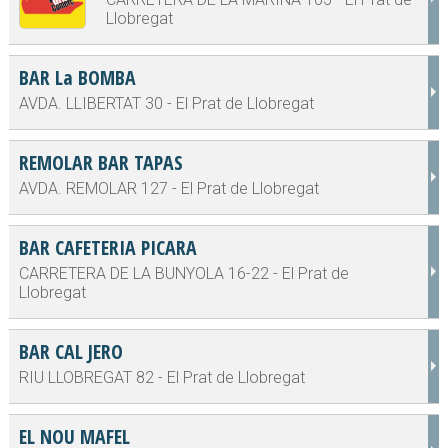
Llobregat
BAR La BOMBA
AVDA. LLIBERTAT 30 - El Prat de Llobregat
REMOLAR BAR TAPAS
AVDA. REMOLAR 127 - El Prat de Llobregat
BAR CAFETERIA PICARA
CARRETERA DE LA BUNYOLA 16-22 - El Prat de
Llobregat
BAR CAL JERO
RIU LLOBREGAT 82 - El Prat de Llobregat
EL NOU MAFEL