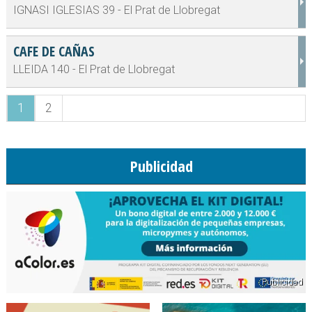
IGNASI IGLESIAS 39 - El Prat de Llobregat
CAFE DE CAÑAS
LLEIDA 140 - El Prat de Llobregat
1
2
Publicidad